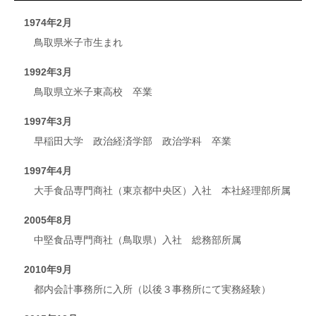
1974年2月
鳥取県米子市生まれ
1992年3月
鳥取県立米子東高校 卒業
1997年3月
早稲田大学 政治経済学部 政治学科 卒業
1997年4月
大手食品専門商社（東京都中央区）入社 本社経理部所属
2005年8月
中堅食品専門商社（鳥取県）入社 総務部所属
2010年9月
都内会計事務所に入所（以後３事務所にて実務経験）