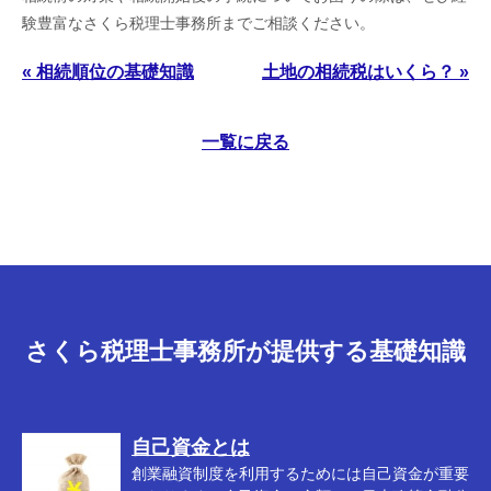
験豊富なさくら税理士事務所までご相談ください。
« 相続順位の基礎知識
土地の相続税はいくら？ »
一覧に戻る
さくら税理士事務所が提供する基礎知識
自己資金とは
創業融資制度を利用するためには自己資金が重要