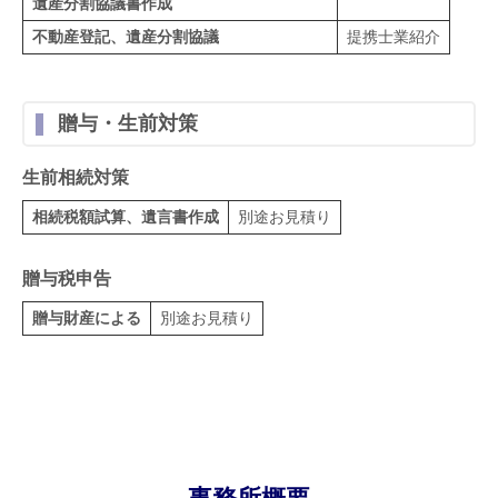
遺産分割協議書作成
不動産登記、遺産分割協議
提携士業紹介
贈与・生前対策
生前相続対策
相続税額試算、遺言書作成
別途お見積り
贈与税申告
贈与財産による
別途お見積り