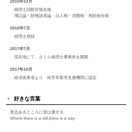
2015年12月
税理士試験官報合格
簿記論・財務諸表論・法人税・消費税・相続税合格
2016年7月
税理士登録
2017年7月
現在地にて、さくら税理士事務所を開業
2017年10月
経済産業省より 経営革新等支援機関に認定
好きな言葉
意志あるところに道は通ずる
Where there is a will,there is a way.