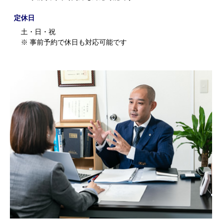
定休日
土・日・祝
※ 事前予約で休日も対応可能です