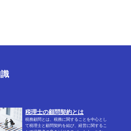
知識
税理士の顧問契約とは
税務顧問とは、税務に関することを中心とし
て税理士と顧問契約を結び、経営に関するこ