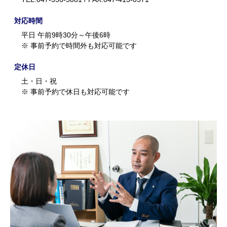
対応時間
平日 午前9時30分～午後6時
※ 事前予約で時間外も対応可能です
定休日
土・日・祝
※ 事前予約で休日も対応可能です