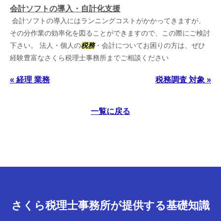
会計ソフトの導入・自計化支援
会計ソフトの導入にはランニングコストがかかってきますが、
その分作業の効率化を図ることができますので、この際にご検討
下さい。 法人・個人の
税務
・会計についてお困りの方は、ぜひ
経験豊富なさくら税理士事務所までご相談ください
« 経理 業務
税務調査 対象 »
一覧に戻る
さくら税理士事務所が提供する基礎知識