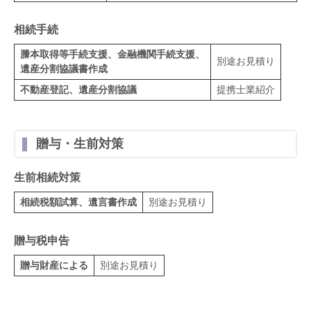
相続手続
謄本取得等手続支援、金融機関手続支援、
別途お見積り
遺産分割協議書作成
不動産登記、遺産分割協議
提携士業紹介
贈与・生前対策
生前相続対策
相続税額試算、遺言書作成
別途お見積り
贈与税申告
贈与財産による
別途お見積り