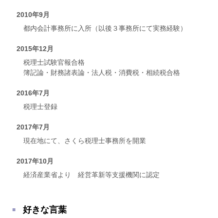
2010年9月
都内会計事務所に入所（以後３事務所にて実務経験）
2015年12月
税理士試験官報合格
簿記論・財務諸表論・法人税・消費税・相続税合格
2016年7月
税理士登録
2017年7月
現在地にて、さくら税理士事務所を開業
2017年10月
経済産業省より 経営革新等支援機関に認定
好きな言葉