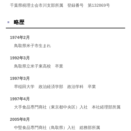
千葉県税理士会市川支部所属 登録番号 第132869号
略歴
1974年2月
鳥取県米子市生まれ
1992年3月
鳥取県立米子東高校 卒業
1997年3月
早稲田大学 政治経済学部 政治学科 卒業
1997年4月
大手食品専門商社（東京都中央区）入社 本社経理部所属
2005年8月
中堅食品専門商社（鳥取県）入社 総務部所属