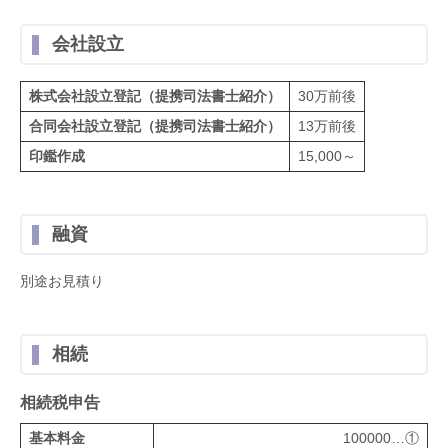
会社設立
株式会社設立登記（提携司法書士紹介）
30万前後
合同会社設立登記（提携司法書士紹介）
13万前後
印鑑作成
15,000～
融資
別途お見積り
相続
相続税申告
基本料金
100000…①