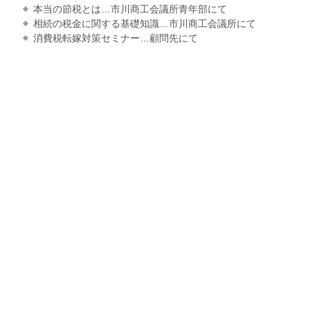
本当の節税とは…市川商工会議所青年部にて
相続の税金に関する基礎知識…市川商工会議所にて
消費税転嫁対策セミナー…顧問先にて