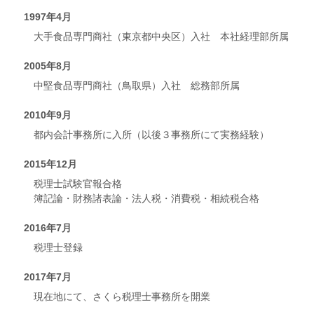
1997年4月
大手食品専門商社（東京都中央区）入社 本社経理部所属
2005年8月
中堅食品専門商社（鳥取県）入社 総務部所属
2010年9月
都内会計事務所に入所（以後３事務所にて実務経験）
2015年12月
税理士試験官報合格
簿記論・財務諸表論・法人税・消費税・相続税合格
2016年7月
税理士登録
2017年7月
現在地にて、さくら税理士事務所を開業