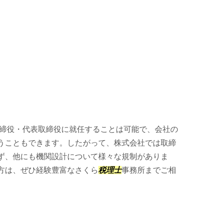
締役・代表取締役に就任することは可能で、会社の
うこともできます。したがって、株式会社では取締
ず、他にも機関設計について様々な規制がありま
方は、ぜひ経験豊富なさくら
税理士
事務所までご相