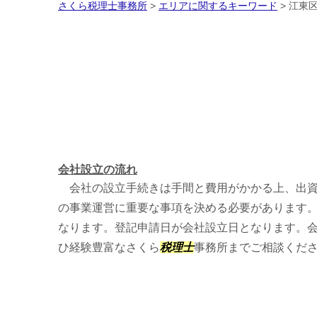
さくら税理士事務所
>
エリアに関するキーワード
>
江東区
会社設立の流れ
会社の設立手続きは手間と費用がかかる上、出資
の事業運営に重要な事項を決める必要があります。
なります。登記申請日が会社設立日となります。
ひ経験豊富なさくら
税理士
事務所までご相談くだ