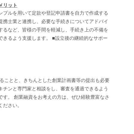
メリット
ンプルを用いて定款や登記申請書を自力で作成する
提携士業と連携し、必要な手続きについてアドバイ
するなど、皆様の手間を軽減し、手続き上の不備を
できるよう支援します。 ■設立後の継続的なサポー
ることと、きちんとした創業計画書等の提出も必要
キチンと専門家と相談をし、審査を通過できるよう
です。 創業融資をお考えの方は、ぜひ経験豊富なさ
ください。