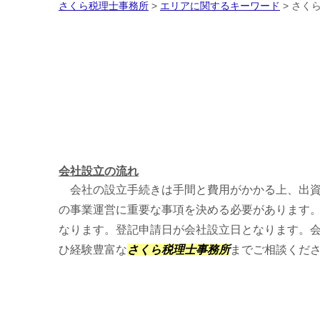
さくら税理士事務所
>
エリアに関するキーワード
>
さくら
会社設立の流れ
会社の設立手続きは手間と費用がかかる上、出資
の事業運営に重要な事項を決める必要があります。
なります。登記申請日が会社設立日となります。
ひ経験豊富な
さくら税理士事務所
までご相談くだ