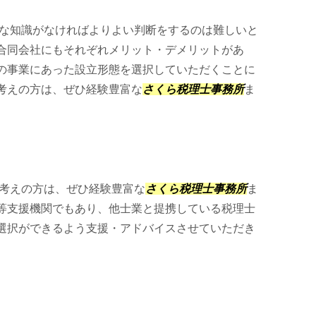
な知識がなければよりよい判断をするのは難しいと
合同会社にもそれぞれメリット・デメリットがあ
の事業にあった設立形態を選択していただくことに
考えの方は、ぜひ経験豊富な
さくら税理士事務所
ま
考えの方は、ぜひ経験豊富な
さくら税理士事務所
ま
等支援機関でもあり、他士業と提携している税理士
選択ができるよう支援・アドバイスさせていただき