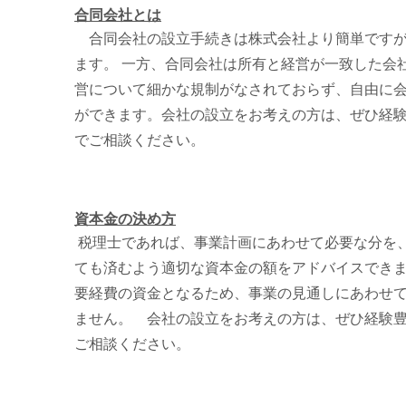
合同会社とは
合同会社の設立手続きは株式会社より簡単ですが
ます。 一方、合同会社は所有と経営が一致した会
営について細かな規制がなされておらず、自由に
ができます。会社の設立をお考えの方は、ぜひ経
でご相談ください。
資本金の決め方
税理士であれば、事業計画にあわせて必要な分を
ても済むよう適切な資本金の額をアドバイスでき
要経費の資金となるため、事業の見通しにあわせ
ません。 会社の設立をお考えの方は、ぜひ経験
ご相談ください。