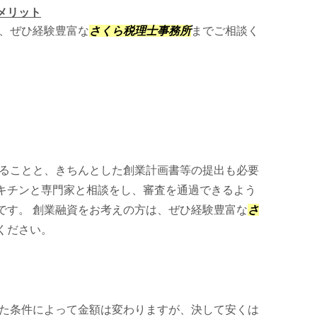
メリット
、ぜひ経験豊富な
さくら税理士事務所
までご相談く
ることと、きちんとした創業計画書等の提出も必要
キチンと専門家と相談をし、審査を通過できるよう
です。 創業融資をお考えの方は、ぜひ経験豊富な
さ
ください。
た条件によって金額は変わりますが、決して安くは