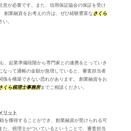
注意が必要です。また、信用保証協会の保証を受け
。 創業融資をお考えの方は、ぜひ経験豊富な
さくら
さい。
も、起業準備段階から専門家との連携をとっていき
になって通帳の金額が急増していると、審査担当者
関係を構築できない恐れがあります。 創業融資をお
さくら税理士事務所
までご相談ください。
メリット
頼を獲得することができ、創業融資が受けられる可
また、税理士がついているということで、審査担当