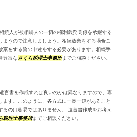
相続人が被相続人の一切の権利義務関係を承継する
しまうので注意しましょう。相続放棄をする場合こ
放棄をする旨の申述をする必要があります。相続手
験豊富な
さくら税理士事務所
までご相談ください。
遺言書を作成すれば良いのかは異なりますので、専
します。このように、各方式に一長一短があること
するのは容易ではありません。 遺言書作成をお考え
ら税理士事務所
までご相談ください。