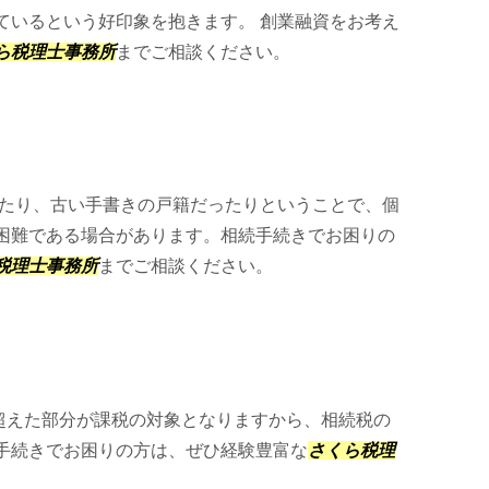
ているという好印象を抱きます。 創業融資をお考え
ら税理士事務所
までご相談ください。
たり、古い手書きの戸籍だったりということで、個
困難である場合があります。相続手続きでお困りの
税理士事務所
までご相談ください。
は超えた部分が課税の対象となりますから、相続税の
手続きでお困りの方は、ぜひ経験豊富な
さくら税理
。