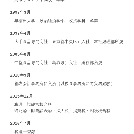
1997年3月
早稲田大学 政治経済学部 政治学科 卒業
1997年4月
大手食品専門商社（東京都中央区）入社 本社経理部所属
2005年8月
中堅食品専門商社（鳥取県）入社 総務部所属
2010年9月
都内会計事務所に入所（以後３事務所にて実務経験）
2015年12月
税理士試験官報合格
簿記論・財務諸表論・法人税・消費税・相続税合格
2016年7月
税理士登録