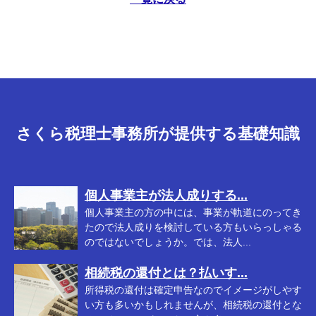
さくら税理士事務所が提供する基礎知識
個人事業主が法人成りする...
個人事業主の方の中には、事業が軌道にのってき
たので法人成りを検討している方もいらっしゃる
のではないでしょうか。では、法人...
相続税の還付とは？払いす...
所得税の還付は確定申告なのでイメージがしやす
い方も多いかもしれませんが、相続税の還付とな