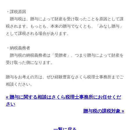
・課税原因
贈与税は、贈与によって財産を受け取ったことを原因として課
税されます。もっとも、本来の贈与でなくとも、「みなし贈与」
として課税される場合があります。
・納税義務者
贈与税の納税義務者は「受贈者」、つまり贈与によって財産を
受け取った側になります。
贈与をお考えの方は、ぜひ経験豊富なさくら税理士事務所までご
相談ください。
« 贈与に関する相談はさくら税理士事務所にお任せくだ
さい
贈与税の課税対象 »
一覧に戻る