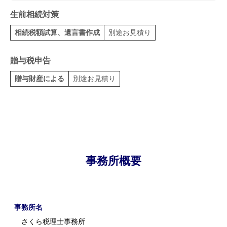
生前相続対策
相続税額試算、遺言書作成
別途お見積り
贈与税申告
贈与財産による
別途お見積り
事務所概要
事務所名
さくら税理士事務所