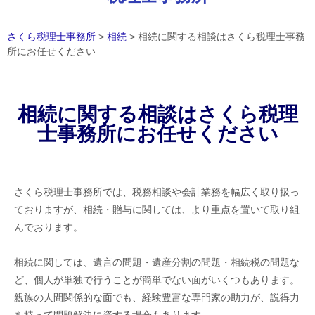
さくら税理士事務所
>
相続
>
相続に関する相談はさくら税理士事務
所にお任せください
相続に関する相談はさくら税理
士事務所にお任せください
さくら税理士事務所では、税務相談や会計業務を幅広く取り扱っ
ておりますが、相続・贈与に関しては、より重点を置いて取り組
んでおります。
相続に関しては、遺言の問題・遺産分割の問題・相続税の問題な
ど、個人が単独で行うことが簡単でない面がいくつもあります。
親族の人間関係的な面でも、経験豊富な専門家の助力が、説得力