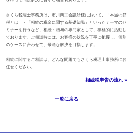
を持って問題解決に資する場合もあります。
さくら税理士事務所は、市川商工会議所様において、「本当の節
税とは」・「相続の税金に関する基礎知識」といったテーマのセ
ミナーを行うなど、相続・贈与の専門家として、積極的に活動し
ております。ご相談時には、お客様の状況を丁寧に把握し、個別
のケースに合わせて、最適な解決を目指します。
相続に関するご相談は、どんな問題でもさくら税理士事務所にお
任せください。
相続税申告の流れ »
一覧に戻る