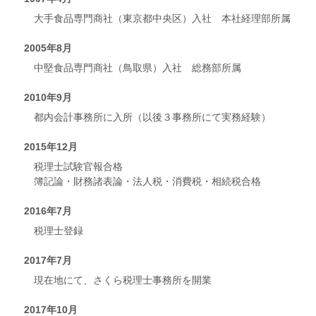
大手食品専門商社（東京都中央区）入社 本社経理部所属
2005年8月
中堅食品専門商社（鳥取県）入社 総務部所属
2010年9月
都内会計事務所に入所（以後３事務所にて実務経験）
2015年12月
税理士試験官報合格
簿記論・財務諸表論・法人税・消費税・相続税合格
2016年7月
税理士登録
2017年7月
現在地にて、さくら税理士事務所を開業
2017年10月