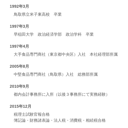
1992年3月
鳥取県立米子東高校 卒業
1997年3月
早稲田大学 政治経済学部 政治学科 卒業
1997年4月
大手食品専門商社（東京都中央区）入社 本社経理部所属
2005年8月
中堅食品専門商社（鳥取県）入社 総務部所属
2010年9月
都内会計事務所に入所（以後３事務所にて実務経験）
2015年12月
税理士試験官報合格
簿記論・財務諸表論・法人税・消費税・相続税合格