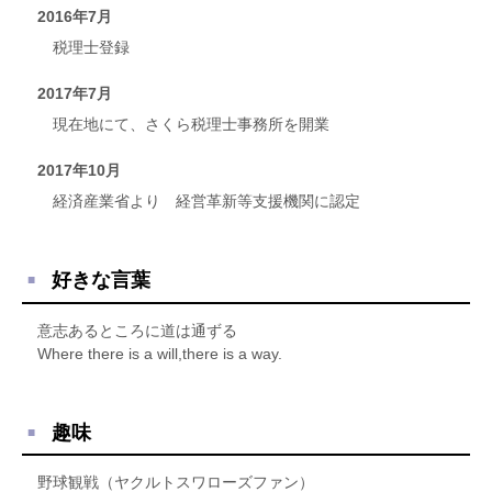
2016年7月
税理士登録
2017年7月
現在地にて、さくら税理士事務所を開業
2017年10月
経済産業省より 経営革新等支援機関に認定
好きな言葉
意志あるところに道は通ずる
Where there is a will,there is a way.
趣味
野球観戦（ヤクルトスワローズファン）