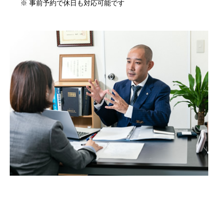
※ 事前予約で休日も対応可能です