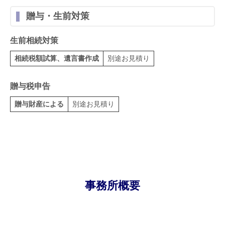
贈与・生前対策
生前相続対策
相続税額試算、遺言書作成
別途お見積り
贈与税申告
贈与財産による
別途お見積り
事務所概要