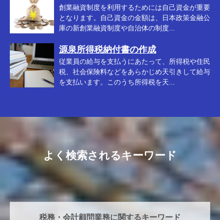
創業融資制度を利用するためには自己資金が重要
となります。自己資金の金額は、日本政策金融公
庫の新創業融資制度や自治体の制度...
源泉所得税納付書の作成
従業員の給与を支払うにあたって、所得税や住民
税、社会保険料などをあらかじめ天引きして給与
を支払います。このうち所得税を天...
よく検索されるキーワード
税務・会計顧問業務に関するキーワード