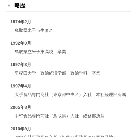
略歴
1974年2月
鳥取県米子市生まれ
1992年3月
鳥取県立米子東高校 卒業
1997年3月
早稲田大学 政治経済学部 政治学科 卒業
1997年4月
大手食品専門商社（東京都中央区）入社 本社経理部所属
2005年8月
中堅食品専門商社（鳥取県）入社 総務部所属
2010年9月