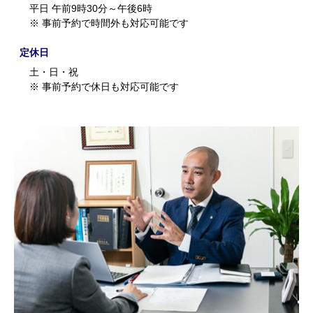
平日 午前9時30分～午後6時
※ 事前予約で時間外も対応可能です
定休日
土・日・祝
※ 事前予約で休日も対応可能です