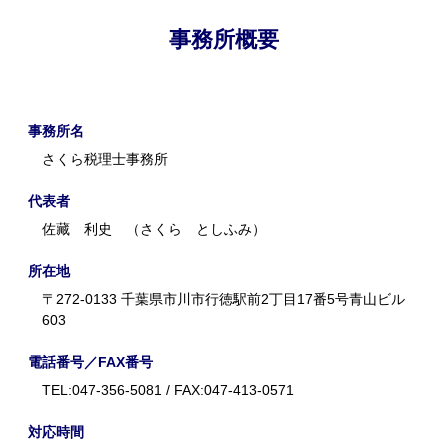
事務所概要
事務所名
さくら税理士事務所
代表者
佐藏 利史 （さくら としふみ）
所在地
〒272-0133 千葉県市川市行徳駅前2丁目17番5号青山ビル
603
電話番号／FAX番号
TEL:047-356-5081 / FAX:047-413-0571
対応時間