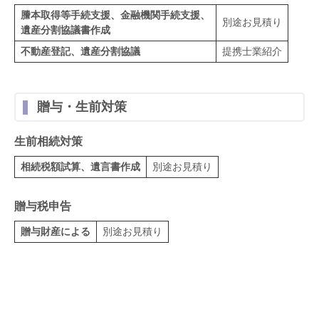
謄本取得等手続支援、金融機関手続支援、
別途お見積り
遺産分割協議書作成
不動産登記、遺産分割協議
提携士業紹介
贈与・生前対策
生前相続対策
相続税額試算、遺言書作成
別途お見積り
贈与税申告
贈与財産による
別途お見積り