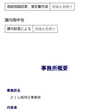
相続税額試算、遺言書作成
別途お見積り
贈与税申告
贈与財産による
別途お見積り
事務所概要
事務所名
さくら税理士事務所
代表者