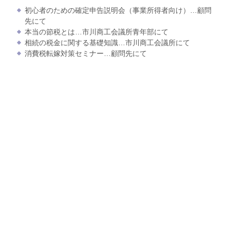
初心者のための確定申告説明会（事業所得者向け）…顧問
先にて
本当の節税とは…市川商工会議所青年部にて
相続の税金に関する基礎知識…市川商工会議所にて
消費税転嫁対策セミナー…顧問先にて