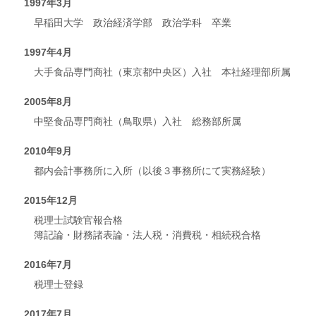
1997年3月
早稲田大学 政治経済学部 政治学科 卒業
1997年4月
大手食品専門商社（東京都中央区）入社 本社経理部所属
2005年8月
中堅食品専門商社（鳥取県）入社 総務部所属
2010年9月
都内会計事務所に入所（以後３事務所にて実務経験）
2015年12月
税理士試験官報合格
簿記論・財務諸表論・法人税・消費税・相続税合格
2016年7月
税理士登録
2017年7月