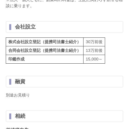
談に乗ります。
会社設立
株式会社設立登記（提携司法書士紹介）
30万前後
合同会社設立登記（提携司法書士紹介）
13万前後
印鑑作成
15,000～
融資
別途お見積り
相続