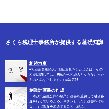
さくら税理士事務所が提供する基礎知識
相続放棄
■相続放棄相続人が相続放棄をした場合は、その
相続に関しては、初めから相続人とならなかった
ものとみなされます。(民法第93...
創業計画書の作成
日本政策金融公庫の創業計画書を重視して融資審
査を行っているため、キチンとした計画書を作ら
なければ審査を通過することは簡単...