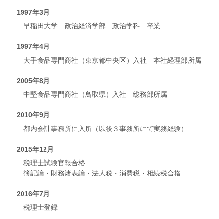
1997年3月
早稲田大学 政治経済学部 政治学科 卒業
1997年4月
大手食品専門商社（東京都中央区）入社 本社経理部所属
2005年8月
中堅食品専門商社（鳥取県）入社 総務部所属
2010年9月
都内会計事務所に入所（以後３事務所にて実務経験）
2015年12月
税理士試験官報合格
簿記論・財務諸表論・法人税・消費税・相続税合格
2016年7月
税理士登録