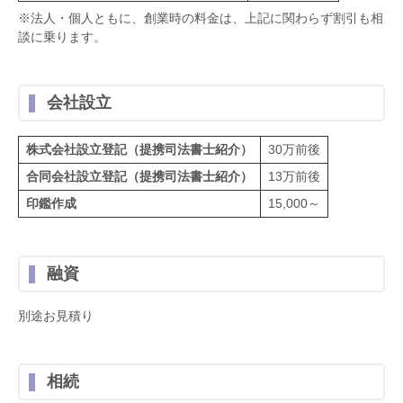
※法人・個人ともに、創業時の料金は、上記に関わらず割引も相
談に乗ります。
会社設立
株式会社設立登記（提携司法書士紹介）
30万前後
合同会社設立登記（提携司法書士紹介）
13万前後
印鑑作成
15,000～
融資
別途お見積り
相続