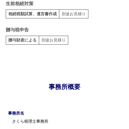
生前相続対策
相続税額試算、遺言書作成
別途お見積り
贈与税申告
贈与財産による
別途お見積り
事務所概要
事務所名
さくら税理士事務所