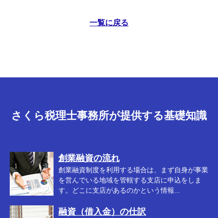
一覧に戻る
さくら税理士事務所が提供する基礎知識
創業融資の流れ
創業融資制度を利用する場合は、まず自身が事業
を営んでいる地域を管轄する支店に申込をしま
す。どこに支店があるのかという情報...
融資（借入金）の仕訳