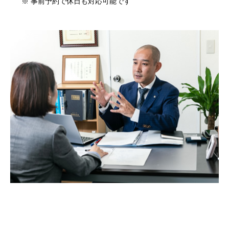
※ 事前予約で休日も対応可能です