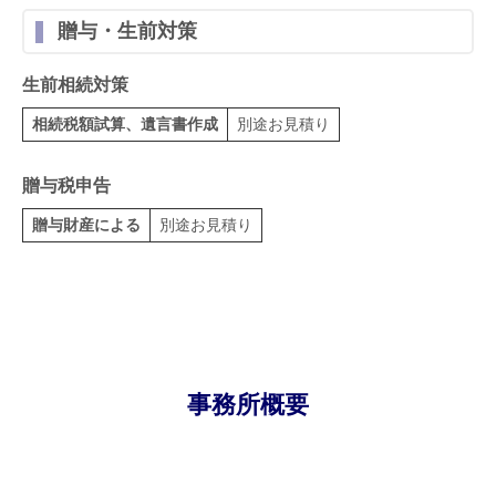
贈与・生前対策
生前相続対策
相続税額試算、遺言書作成
別途お見積り
贈与税申告
贈与財産による
別途お見積り
事務所概要