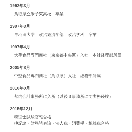
1992年3月
鳥取県立米子東高校 卒業
1997年3月
早稲田大学 政治経済学部 政治学科 卒業
1997年4月
大手食品専門商社（東京都中央区）入社 本社経理部所属
2005年8月
中堅食品専門商社（鳥取県）入社 総務部所属
2010年9月
都内会計事務所に入所（以後３事務所にて実務経験）
2015年12月
税理士試験官報合格
簿記論・財務諸表論・法人税・消費税・相続税合格