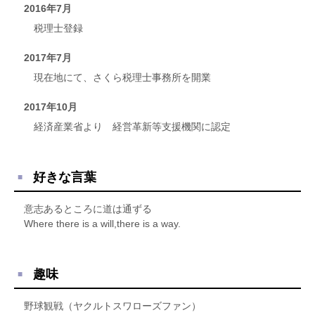
2016年7月
税理士登録
2017年7月
現在地にて、さくら税理士事務所を開業
2017年10月
経済産業省より 経営革新等支援機関に認定
好きな言葉
意志あるところに道は通ずる
Where there is a will,there is a way.
趣味
野球観戦（ヤクルトスワローズファン）