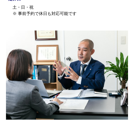
土・日・祝
※ 事前予約で休日も対応可能です