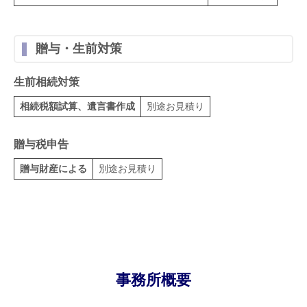
贈与・生前対策
生前相続対策
相続税額試算、遺言書作成
別途お見積り
贈与税申告
贈与財産による
別途お見積り
事務所概要