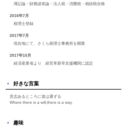
簿記論・財務諸表論・法人税・消費税・相続税合格
2016年7月
税理士登録
2017年7月
現在地にて、さくら税理士事務所を開業
2017年10月
経済産業省より 経営革新等支援機関に認定
好きな言葉
意志あるところに道は通ずる
Where there is a will,there is a way.
趣味