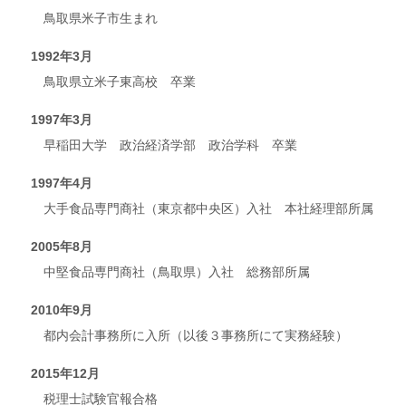
鳥取県米子市生まれ
1992年3月
鳥取県立米子東高校 卒業
1997年3月
早稲田大学 政治経済学部 政治学科 卒業
1997年4月
大手食品専門商社（東京都中央区）入社 本社経理部所属
2005年8月
中堅食品専門商社（鳥取県）入社 総務部所属
2010年9月
都内会計事務所に入所（以後３事務所にて実務経験）
2015年12月
税理士試験官報合格