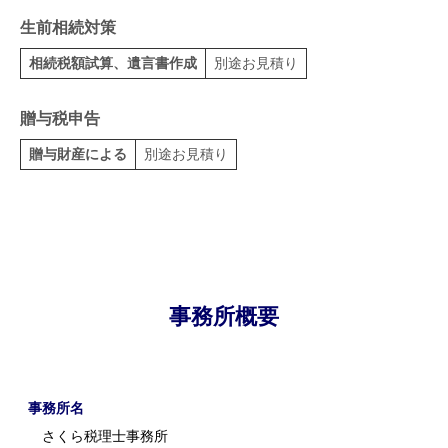
生前相続対策
相続税額試算、遺言書作成
別途お見積り
贈与税申告
贈与財産による
別途お見積り
事務所概要
事務所名
さくら税理士事務所