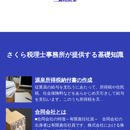
さくら税理士事務所が提供する基礎知識
源泉所得税納付書の作成
従業員の給与を支払うにあたって、所得税や住民
税、社会保険料などをあらかじめ天引きして給与
を支払います。このうち所得税を天...
合同会社とは
■合同会社の特徴～有限責任社員～ 合同会社の
出身者は有限責任社員です。株式会社における株