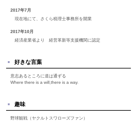
2017年7月
現在地にて、さくら税理士事務所を開業
2017年10月
経済産業省より 経営革新等支援機関に認定
好きな言葉
意志あるところに道は通ずる
Where there is a will,there is a way.
趣味
野球観戦（ヤクルトスワローズファン）