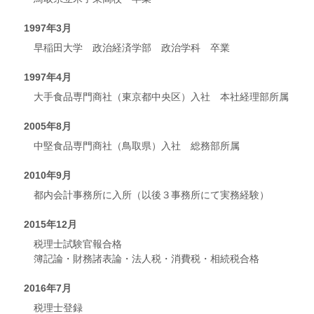
1997年3月
早稲田大学 政治経済学部 政治学科 卒業
1997年4月
大手食品専門商社（東京都中央区）入社 本社経理部所属
2005年8月
中堅食品専門商社（鳥取県）入社 総務部所属
2010年9月
都内会計事務所に入所（以後３事務所にて実務経験）
2015年12月
税理士試験官報合格
簿記論・財務諸表論・法人税・消費税・相続税合格
2016年7月
税理士登録