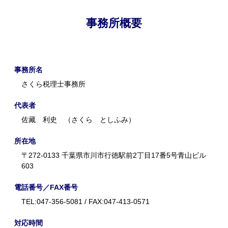
事務所概要
事務所名
さくら税理士事務所
代表者
佐藏 利史 （さくら としふみ）
所在地
〒272-0133 千葉県市川市行徳駅前2丁目17番5号青山ビル
603
電話番号／FAX番号
TEL:047-356-5081 / FAX:047-413-0571
対応時間