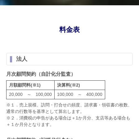
料金表
法人
月次顧問契約（自計化分監査）
月額顧問料(※1)
決算料(※2)
20,000 ～ 100,000
100,000 ～ 400,000
※１．売上規模、訪問・打合せの頻度、請求書・領収書の枚数、
通常の行数等を基準として算出します。
※２．消費税の申告がある場合は＋1か月分、支店等ある場合も
＋１か月分となります。