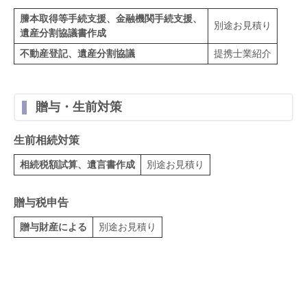
謄本取得等手続支援、金融機関手続支援、
別途お見積り
遺産分割協議書作成
不動産登記、遺産分割協議
提携士業紹介
贈与・生前対策
生前相続対策
相続税額試算、遺言書作成
別途お見積り
贈与税申告
贈与財産による
別途お見積り