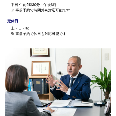
平日 午前9時30分～午後6時
※ 事前予約で時間外も対応可能です
定休日
土・日・祝
※ 事前予約で休日も対応可能です