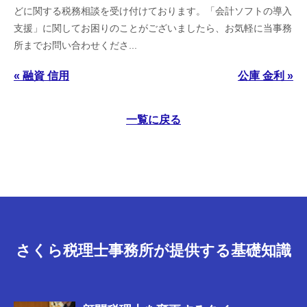
どに関する税務相談を受け付けております。「会計ソフトの導入
支援」に関してお困りのことがございましたら、お気軽に当事務
所までお問い合わせくださ...
« 融資 信用
公庫 金利 »
一覧に戻る
さくら税理士事務所が提供する基礎知識