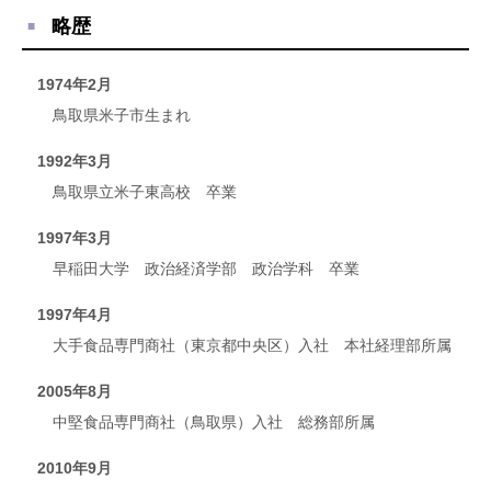
略歴
1974年2月
鳥取県米子市生まれ
1992年3月
鳥取県立米子東高校 卒業
1997年3月
早稲田大学 政治経済学部 政治学科 卒業
1997年4月
大手食品専門商社（東京都中央区）入社 本社経理部所属
2005年8月
中堅食品専門商社（鳥取県）入社 総務部所属
2010年9月